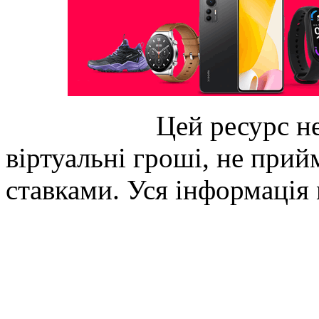
Цей ресурс не
віртуальні гроші, не прийм
ставками. Уся інформація