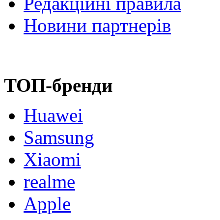
Редакційні правила
Новини партнерів
ТОП-бренди
Huawei
Samsung
Xiaomi
realme
Apple