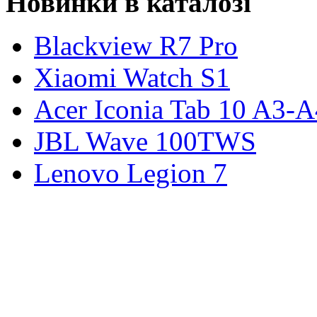
Новинки в каталозі
Blackview R7 Pro
Xiaomi Watch S1
Acer Iconia Tab 10 A3-
JBL Wave 100TWS
Lenovo Legion 7