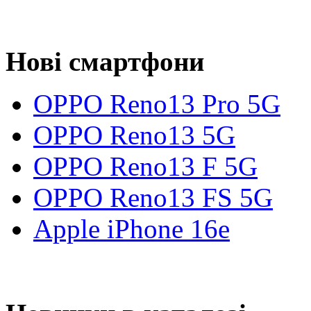
Нові смартфони
OPPO Reno13 Pro 5G
OPPO Reno13 5G
OPPO Reno13 F 5G
OPPO Reno13 FS 5G
Apple iPhone 16e