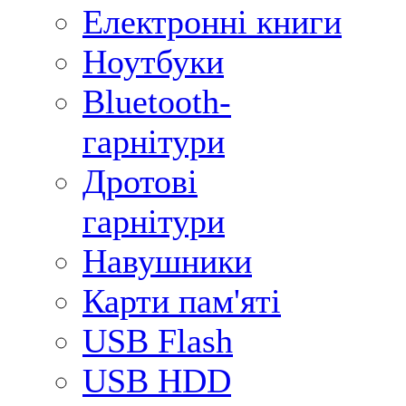
Електронні книги
Ноутбуки
Bluetooth-
гарнітури
Дротові
гарнітури
Навушники
Карти пам'яті
USB Flash
USB HDD