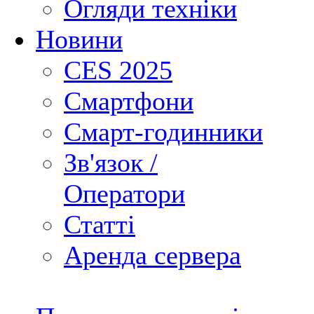
Огляди техніки
Новини
CES 2025
Смартфони
Смарт-годинники
Зв'язок /
Оператори
Статті
Аренда сервера