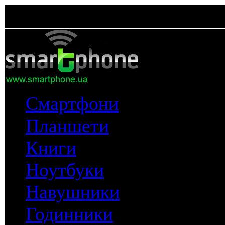
Смартфони
Планшети
Книги
Ноутбуки
Навушники
Годинники