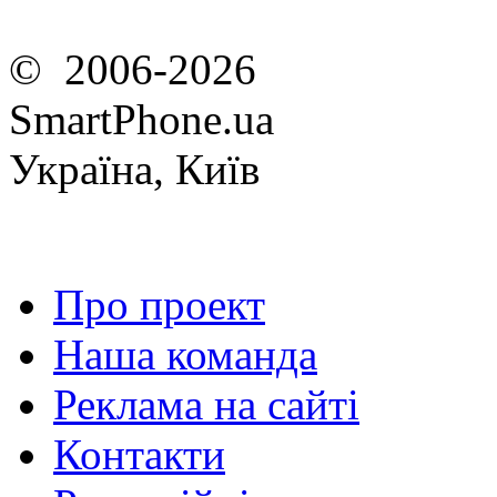
© 2006-2026
SmartPhone.ua
Україна, Київ
Про проект
Наша команда
Реклама на сайті
Контакти