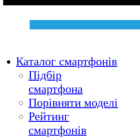
Каталог смартфонів
Підбір
смартфона
Порівняти моделі
Рейтинг
смартфонів